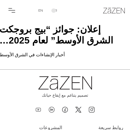
EN
AR
إعلان: جوائز “بيج بروجكت
الشرق الأوسط” لعام 2025…
أخبار الإنشاءات في الشرق الأوسط
تصميم يتناغم مع إيقاع حياتك
روابط سريعة
المشروعات